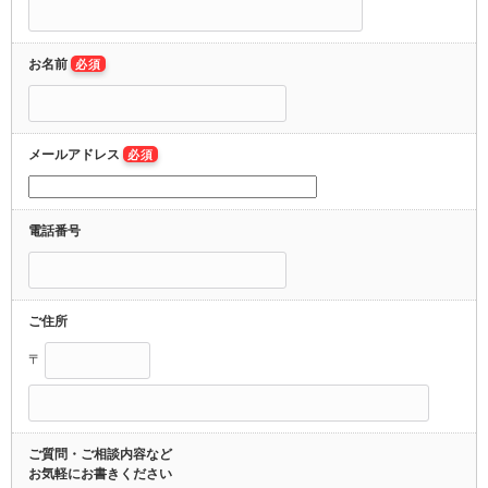
お名前
必須
メールアドレス
必須
電話番号
ご住所
〒
ご質問・ご相談内容など
お気軽にお書きください