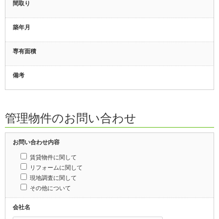
間取り
築年月
専有面積
備考
管理物件のお問い合わせ
お問い合わせ内容
賃貸物件に関して
リフォームに関して
現地調査に関して
その他について
会社名