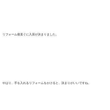
リフォーム後直ぐに入居が決まりました。
やはり、手を入れるリフォームをかけると、決まりがいいですね。