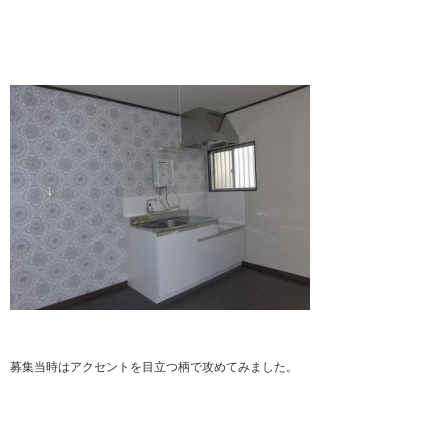
募集当時はアクセントを目立つ柄で攻めてみました。