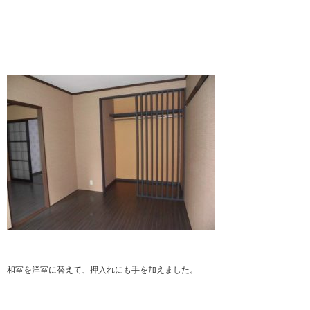
和室を洋室に替えて、押入れにも手を加えました。