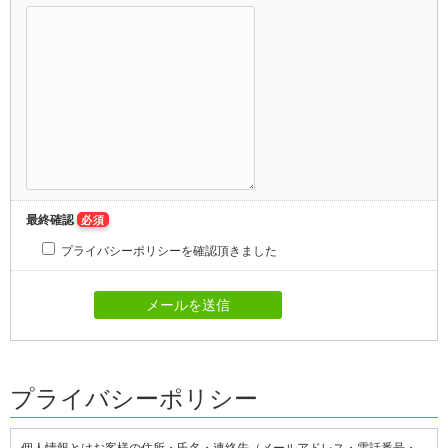
最終確認
必須
プライバシーポリシーを確認頂きました
プライバシーポリシー