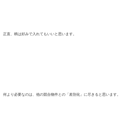
正直、柄は好みで入れてもいいと思います。
何より必要なのは、他の競合物件との「差別化」に尽きると思います。