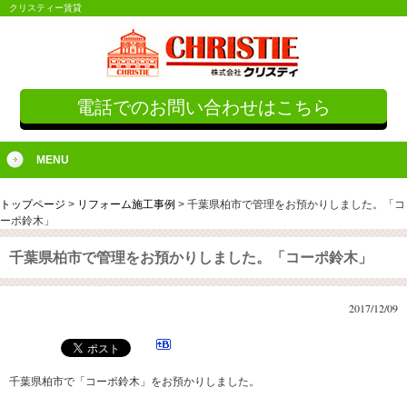
クリスティー賃貸
電話でのお問い合わせはこちら
MENU
トップページ
>
リフォーム施工事例
>
千葉県柏市で管理をお預かりしました。「コ
ーポ鈴木」
千葉県柏市で管理をお預かりしました。「コーポ鈴木」
2017/12/09
千葉県柏市で「コーポ鈴木」をお預かりしました。