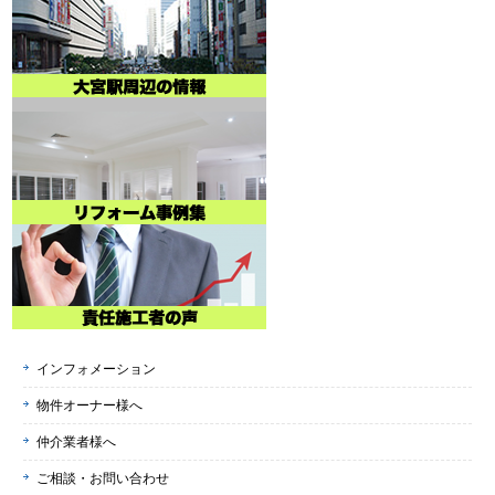
インフォメーション
物件オーナー様へ
仲介業者様へ
ご相談・お問い合わせ