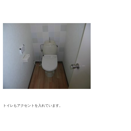
トイレもアクセントを入れています。