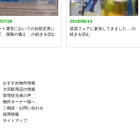
/07/28
2018/06/14
ート運営においての自然災害に
賃貸フェアに参加してきました ...の
て 保険の備え ...の続きを読む
続きを読む
おすすめ物件情報
大宮駅周辺の情報
管理担当者の声
物件オーナー様へ
ご相談・お問い合わせ
採用情報
サイトマップ