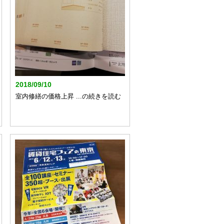
2018/09/10
室内修繕の価格上昇 ...の続きを読む