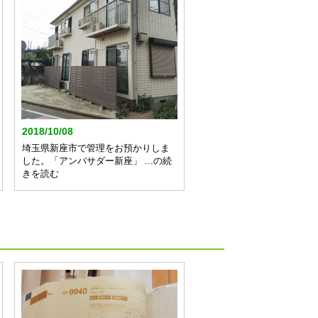
2018/10/08
埼玉県新座市で管理をお預かりしま
した。「アンバサダー新座」 ...の続
きを読む