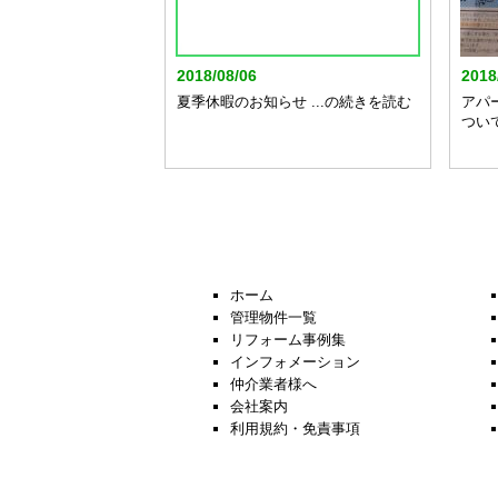
2018/08/06
2018
夏季休暇のお知らせ ...の続きを読む
アパ
つい
ホーム
管理物件一覧
リフォーム事例集
インフォメーション
仲介業者様へ
会社案内
利用規約・免責事項