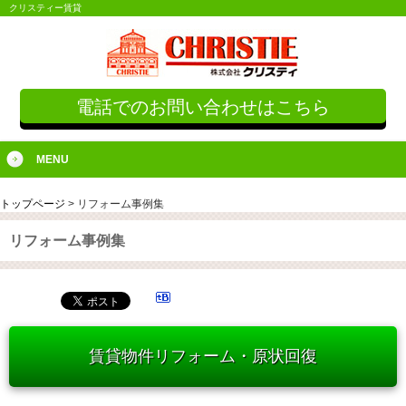
クリスティー賃貸
電話でのお問い合わせはこちら
MENU
トップページ
>
リフォーム事例集
リフォーム事例集
賃貸物件リフォーム・原状回復