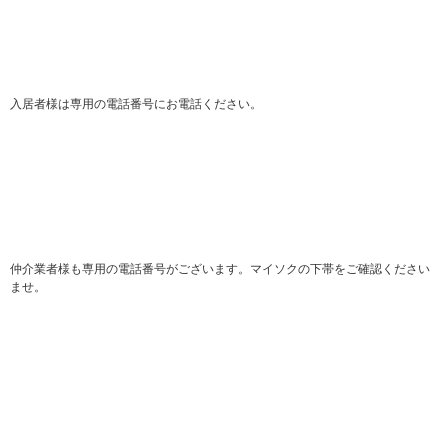
入居者様は専用の電話番号にお電話ください。
仲介業者様も専用の電話番号がございます。マイソクの下帯をご確認ください
ませ。