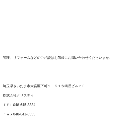
管理、リフォームなどのご相談はお気軽にお問い合わせくださいませ。
埼玉県さいたま市大宮区下町１－５１木崎屋ビル２Ｆ
株式会社クリスティ
ＴＥＬ048-645-3334
ＦＡＸ048-641-6555