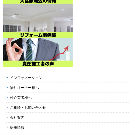
インフォメーション
物件オーナー様へ
仲介業者様へ
ご相談・お問い合わせ
会社案内
採用情報