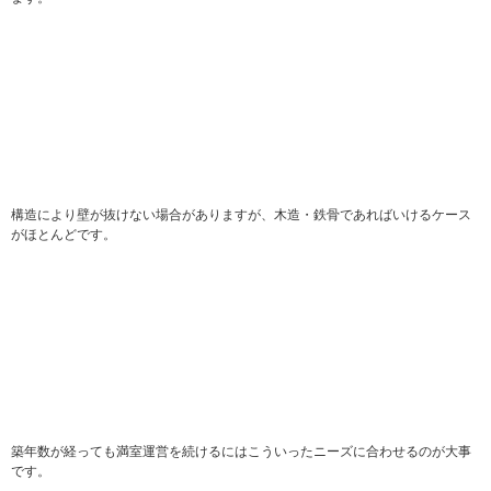
構造により壁が抜けない場合がありますが、木造・鉄骨であればいけるケース
がほとんどです。
築年数が経っても満室運営を続けるにはこういったニーズに合わせるのが大事
です。