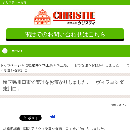
クリスティー賃貸
電話でのお問い合わせはこちら
MENU
トップページ
>
管理物件
>
埼玉県
>
埼玉県川口市で管理をお預かりしました。「ヴ
ィラヨシダ東川口」
埼玉県川口市で管理をお預かりしました。「ヴィラヨシダ
東川口」
2018/07/06
武蔵野線東川口駅で「ヴィラヨシダ東川口」をお預かりしました。