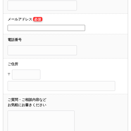
メールアドレス
必須
電話番号
ご住所
〒
ご質問・ご相談内容など
お気軽にお書きください