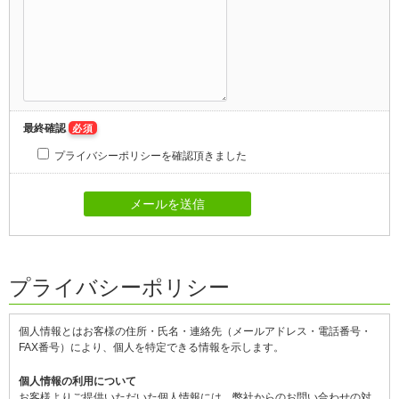
最終確認
必須
プライバシーポリシーを確認頂きました
プライバシーポリシー
個人情報とはお客様の住所・氏名・連絡先（メールアドレス・電話番号・
FAX番号）により、個人を特定できる情報を示します。
個人情報の利用について
お客様よりご提供いただいた個人情報には、弊社からのお問い合わせの対