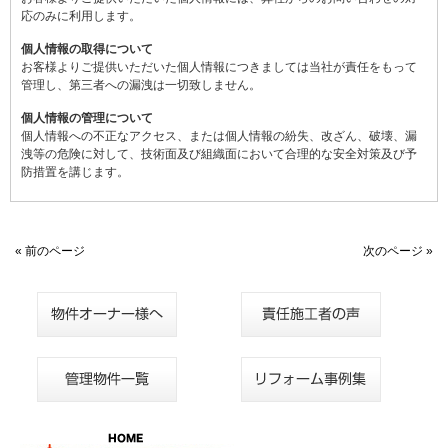
応のみに利用します。
個人情報の取得について
お客様よりご提供いただいた個人情報につきましては当社が責任をもって
管理し、第三者への漏洩は一切致しません。
個人情報の管理について
個人情報への不正なアクセス、または個人情報の紛失、改ざん、破壊、漏
洩等の危険に対して、技術面及び組織面において合理的な安全対策及び予
防措置を講じます。
« 前のページ
次のページ »