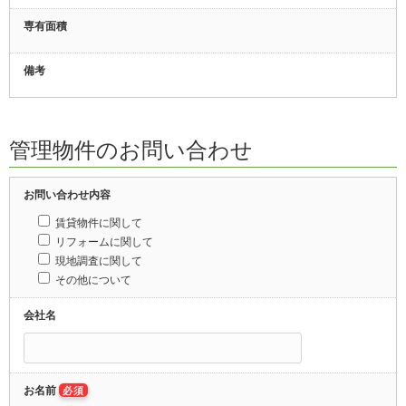
専有面積
備考
管理物件のお問い合わせ
お問い合わせ内容
賃貸物件に関して
リフォームに関して
現地調査に関して
その他について
会社名
お名前
必須