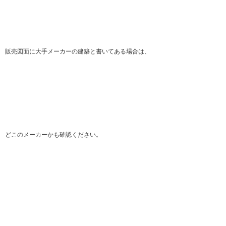
販売図面に大手メーカーの建築と書いてある場合は、
どこのメーカーかも確認ください。