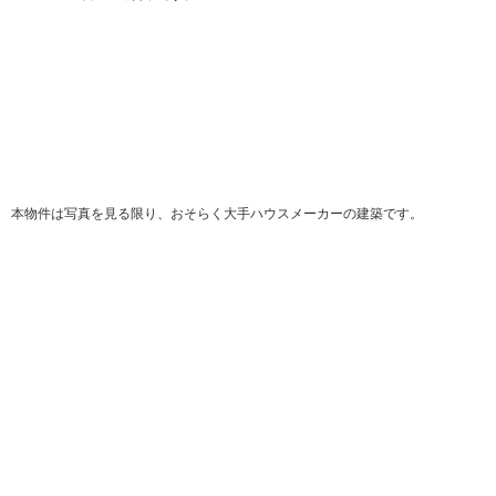
本物件は写真を見る限り、おそらく大手ハウスメーカーの建築です。