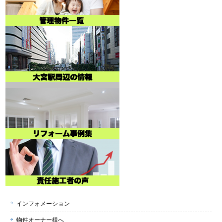
インフォメーション
物件オーナー様へ