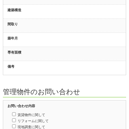
建築構造
間取り
築年月
専有面積
備考
管理物件のお問い合わせ
お問い合わせ内容
賃貸物件に関して
リフォームに関して
現地調査に関して