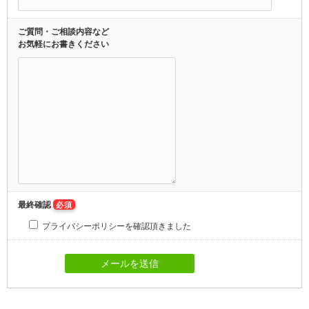
ご質問・ご相談内容など
お気軽にお書きください
最終確認
必須
プライバシーポリシーを確認頂きました