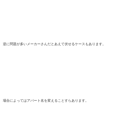
逆に問題が多いメーカーさんだとあえて伏せるケースもあります。
場合によってはアパート名を変えることすらあります。