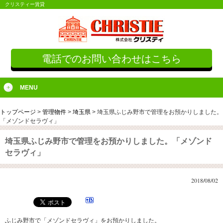
クリスティー賃貸
電話でのお問い合わせはこちら
MENU
トップページ
>
管理物件
>
埼玉県
>
埼玉県ふじみ野市で管理をお預かりしました。
「メゾンドセラヴィ」
埼玉県ふじみ野市で管理をお預かりしました。「メゾンド
セラヴィ」
2018/08/02
ふじみ野市で「メゾンドセラヴィ」をお預かりしました。