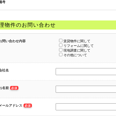
備考
理物件のお問い合わせ
お問い合わせ内容
賃貸物件に関して
リフォームに関して
現地調査に関して
その他について
会社名
お名前
必須
メールアドレス
必須