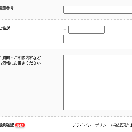
電話番号
ご住所
〒
ご質問・ご相談内容など
お気軽にお書きください
最終確認
プライバシーポリシーを確認頂き
必須