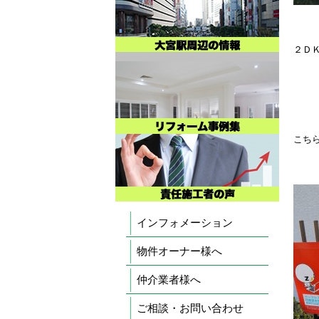
２Ｄ
こち
インフォメーション
物件オーナー様へ
仲介業者様へ
ご相談・お問い合わせ