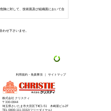
危険に対して、技術面及び組織面において合
い合わせ下さいませ。
利用規約・免責事項
｜
サイトマップ
株式会社 クリスティ
〒330-0844
埼玉県さいたま市大宮区下町1-51 木崎屋ビル2F
TEL:0800-111-3332(フリーダイヤル)