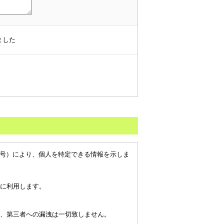
ました
番号）により、個人を特定できる情報を示しま
に利用します。
、第三者への漏洩は一切致しません。