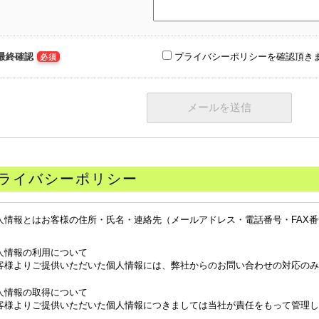
最終確認
プライバシーポリシーを確認頂き
必須
ライバシーポリシー
人情報とはお客様の住所・氏名・連絡先（メールアドレス・電話番号・FAX
。
人情報の利用について
客様よりご提供いただいた個人情報には、弊社からのお問い合わせの対応のみ
人情報の取得について
客様よりご提供いただいた個人情報につきましては当社が責任をもって管理し