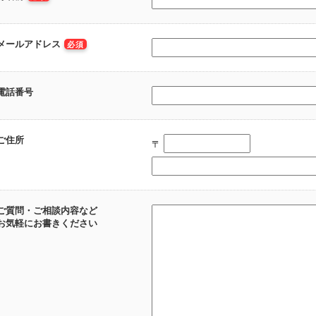
メールアドレス
必須
電話番号
ご住所
〒
ご質問・ご相談内容など
お気軽にお書きください