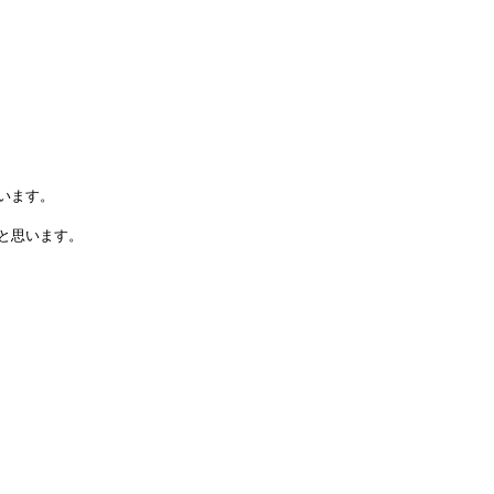
います。
と思います。