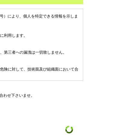
番号）により、個人を特定できる情報を示しま
に利用します。
、第三者への漏洩は一切致しません。
危険に対して、技術面及び組織面において合
い合わせ下さいませ。