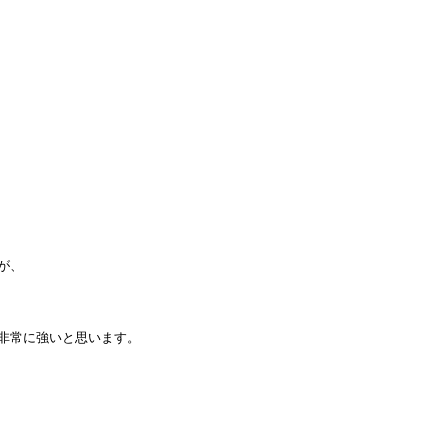
が、
非常に強いと思います。