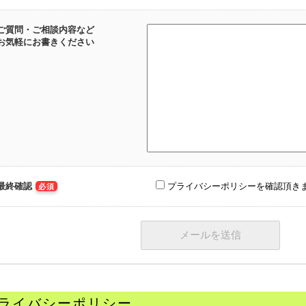
ご質問・ご相談内容など
お気軽にお書きください
最終確認
プライバシーポリシーを確認頂き
必須
ライバシーポリシー