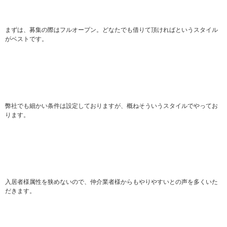
まずは、募集の際はフルオープン。どなたでも借りて頂ければというスタイル
がベストです。
弊社でも細かい条件は設定しておりますが、概ねそういうスタイルでやってお
ります。
入居者様属性を狭めないので、仲介業者様からもやりやすいとの声を多くいた
だきます。