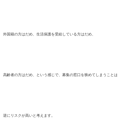
外国籍の方はだめ、生活保護を受給している方はだめ、
高齢者の方はだめ、という感じで、募集の窓口を狭めてしまうことは
逆にリスクが高いと考えます。