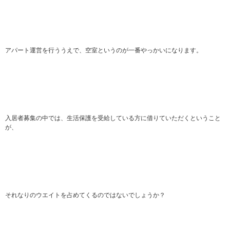
アパート運営を行ううえで、空室というのが一番やっかいになります。
入居者募集の中では、生活保護を受給している方に借りていただくということ
が、
それなりのウエイトを占めてくるのではないでしょうか？