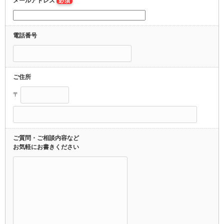
メールアドレス
必須
電話番号
ご住所
〒
ご質問・ご相談内容など
お気軽にお書きください