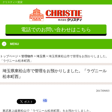
クリスティー賃貸
電話でのお問い合わせはこちら
MENU
トップページ
>
管理物件
>
埼玉県
>
埼玉県東松山市で管理をお預かりしました。
「ラヴニール松本町西」
埼玉県東松山市で管理をお預かりしました。「ラヴニール
松本町西」
2017/09/03
東武東上線東松山で「ラヴニール松本町西」をお預かりしました。