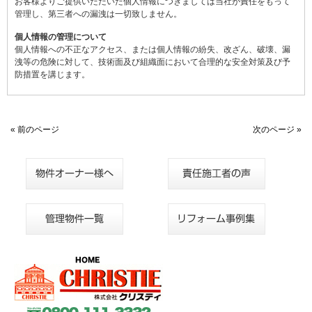
お客様よりご提供いただいた個人情報につきましては当社が責任をもって
管理し、第三者への漏洩は一切致しません。
個人情報の管理について
個人情報への不正なアクセス、または個人情報の紛失、改ざん、破壊、漏
洩等の危険に対して、技術面及び組織面において合理的な安全対策及び予
防措置を講じます。
« 前のページ
次のページ »