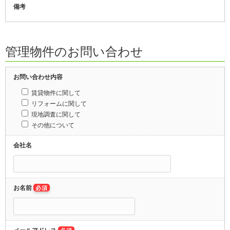
備考
管理物件のお問い合わせ
お問い合わせ内容
賃貸物件に関して
リフォームに関して
現地調査に関して
その他について
会社名
お名前
必須