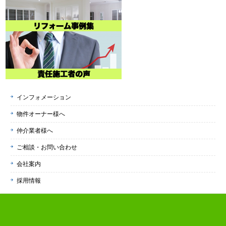
インフォメーション
物件オーナー様へ
仲介業者様へ
ご相談・お問い合わせ
会社案内
採用情報