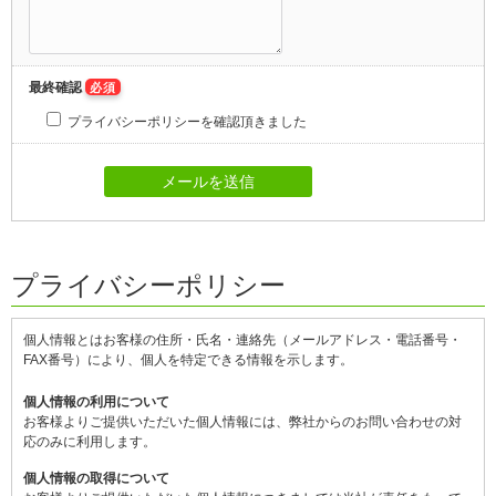
最終確認
必須
プライバシーポリシーを確認頂きました
プライバシーポリシー
個人情報とはお客様の住所・氏名・連絡先（メールアドレス・電話番号・
FAX番号）により、個人を特定できる情報を示します。
個人情報の利用について
お客様よりご提供いただいた個人情報には、弊社からのお問い合わせの対
応のみに利用します。
個人情報の取得について