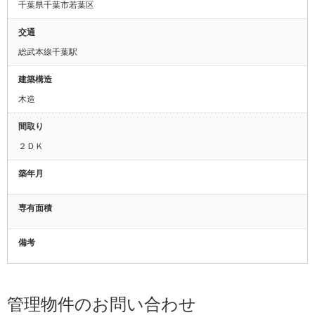
千葉県千葉市若葉区
交通
総武本線千葉駅
建築構造
木造
間取り
２ＤＫ
築年月
専有面積
備考
管理物件のお問い合わせ