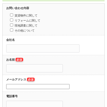
お問い合わせ内容
賃貸物件に関して
リフォームに関して
現地調査に関して
その他について
会社名
お名前
必須
メールアドレス
必須
電話番号