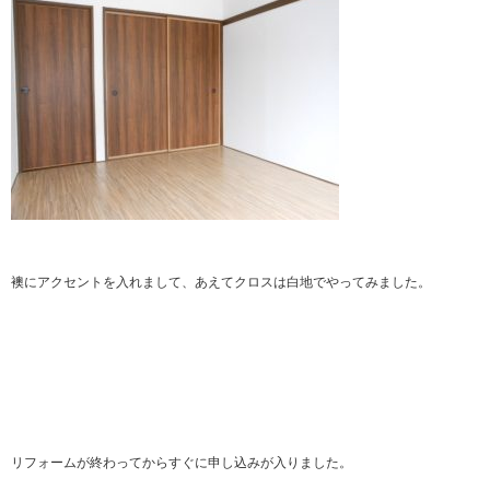
襖にアクセントを入れまして、あえてクロスは白地でやってみました。
リフォームが終わってからすぐに申し込みが入りました。