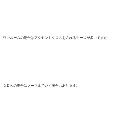
ワンルームの場合はアクセントクロスを入れるケースが多いですが、
２ＤＫの場合はノーマルでいく場合もあります。