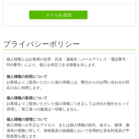
プライバシーポリシー
個人情報とはお客様の住所・氏名・連絡先（メールアドレス・電話番号・
FAX番号）により、個人を特定できる情報を示します。
個人情報の利用について
お客様よりご提供いただいた個人情報には、弊社からのお問い合わせの対
応のみに利用します。
個人情報の取得について
お客様よりご提供いただいた個人情報につきましては当社が責任をもって
管理し、第三者への漏洩は一切致しません。
個人情報の管理について
個人情報への不正なアクセス、または個人情報の紛失、改ざん、破壊、漏
洩等の危険に対して、技術面及び組織面において合理的な安全対策及び予
防措置を講じます。