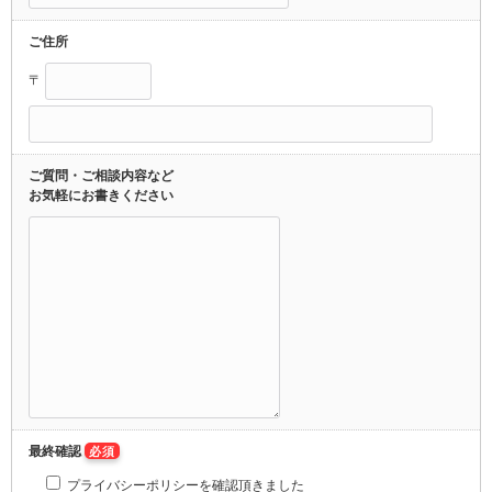
ご住所
〒
ご質問・ご相談内容など
お気軽にお書きください
最終確認
必須
プライバシーポリシーを確認頂きました