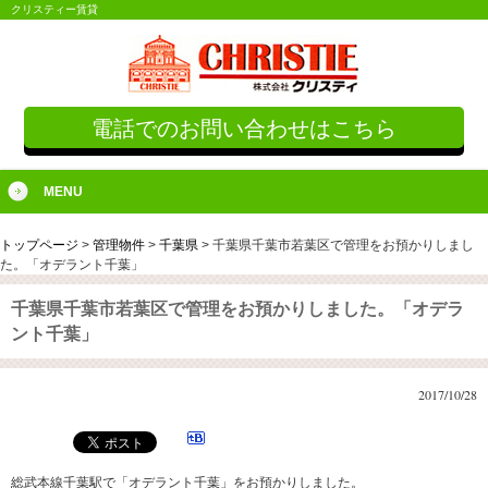
クリスティー賃貸
電話でのお問い合わせはこちら
MENU
トップページ
>
管理物件
>
千葉県
>
千葉県千葉市若葉区で管理をお預かりしまし
た。「オデラント千葉」
千葉県千葉市若葉区で管理をお預かりしました。「オデラ
ント千葉」
2017/10/28
総武本線千葉駅で「オデラント千葉」をお預かりしました。