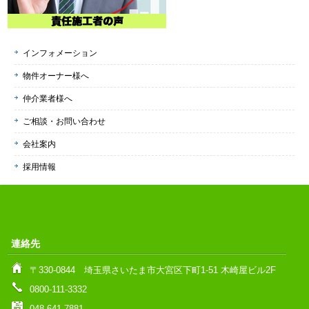
インフォメーション
物件オーナー様へ
仲介業者様へ
ご相談・お問い合わせ
会社案内
採用情報
連絡先
〒330-0844 埼玉県さいたま市大宮区下町1-51 木崎屋ビル2F
0800-111-3332
048-641-7881