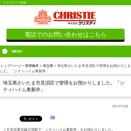
クリスティー賃貸
電話でのお問い合わせはこちら
MENU
トップページ
>
管理物件
>
埼玉県
>
埼玉県さいたま市見沼区で管理をお預かりしま
した。「シティハイム東新井」
埼玉県さいたま市見沼区で管理をお預かりしました。「シ
ティハイム東新井」
2017/11/24
ＪＲ京浜東北線大宮駅で「シティハイム東新井」をお預かりしました。