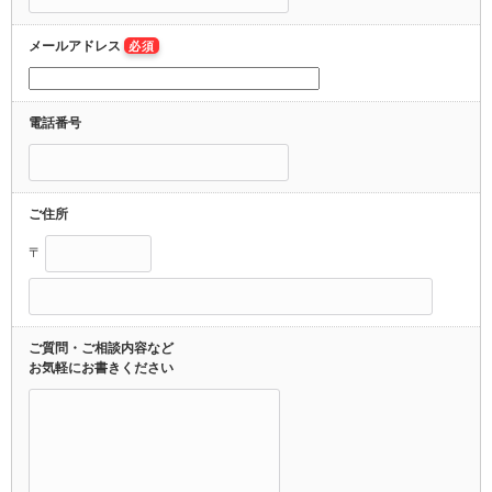
メールアドレス
必須
電話番号
ご住所
〒
ご質問・ご相談内容など
お気軽にお書きください