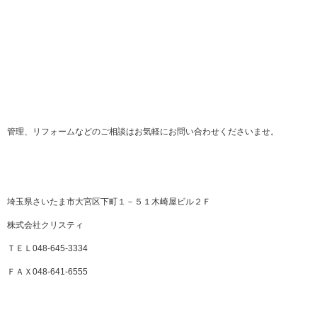
管理、リフォームなどのご相談はお気軽にお問い合わせくださいませ。
埼玉県さいたま市大宮区下町１－５１木崎屋ビル２Ｆ
株式会社クリスティ
ＴＥＬ048-645-3334
ＦＡＸ048-641-6555