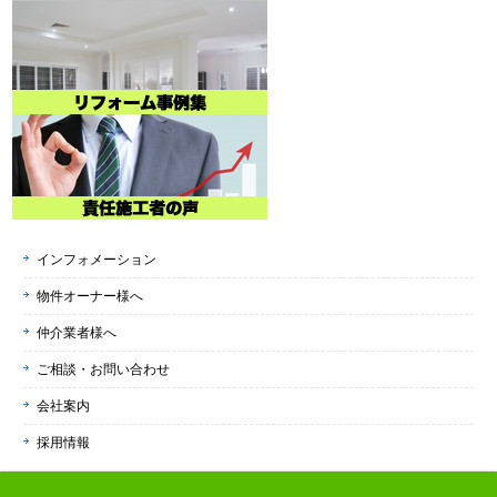
インフォメーション
物件オーナー様へ
仲介業者様へ
ご相談・お問い合わせ
会社案内
採用情報