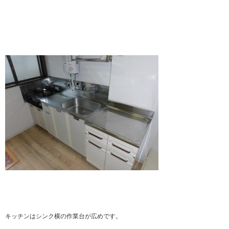
キッチンはシンク横の作業台が広めです。