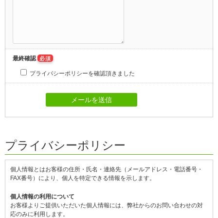
最終確認
必須
プライバシーポリシーを確認頂きました
プライバシーポリシー
個人情報とはお客様の住所・氏名・連絡先（メールアドレス・電話番号・
FAX番号）により、個人を特定できる情報を示します。
個人情報の利用について
お客様よりご提供いただいた個人情報には、弊社からのお問い合わせの対
応のみに利用します。