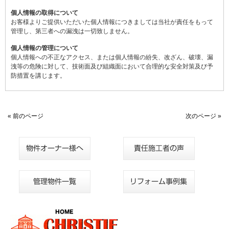
個人情報の取得について
お客様よりご提供いただいた個人情報につきましては当社が責任をもって
管理し、第三者への漏洩は一切致しません。
個人情報の管理について
個人情報への不正なアクセス、または個人情報の紛失、改ざん、破壊、漏
洩等の危険に対して、技術面及び組織面において合理的な安全対策及び予
防措置を講じます。
« 前のページ
次のページ »