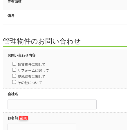
専有面積
備考
管理物件のお問い合わせ
お問い合わせ内容
賃貸物件に関して
リフォームに関して
現地調査に関して
その他について
会社名
お名前
必須