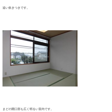
追い炊きつきです。
まどの開口部も広く明るい室内です。