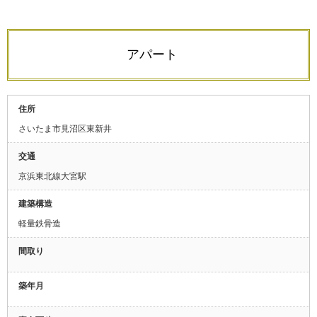
アパート
住所
さいたま市見沼区東新井
交通
京浜東北線大宮駅
建築構造
軽量鉄骨造
間取り
築年月