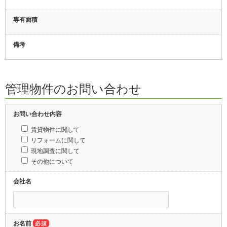
専有面積
備考
管理物件のお問い合わせ
お問い合わせ内容
賃貸物件に関して
リフォームに関して
現地調査に関して
その他について
会社名
お名前
必須