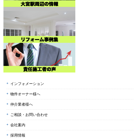
インフォメーション
物件オーナー様へ
仲介業者様へ
ご相談・お問い合わせ
会社案内
採用情報