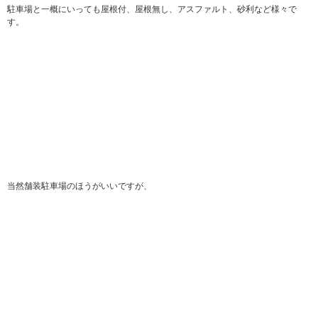
駐車場と一概にいっても屋根付、屋根無し、アスファルト、砂利など様々で
す。
当然舗装駐車場のほうがいいですが、