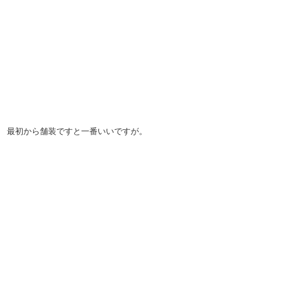
最初から舗装ですと一番いいですが。