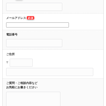
メールアドレス
必須
電話番号
ご住所
〒
ご質問・ご相談内容など
お気軽にお書きください