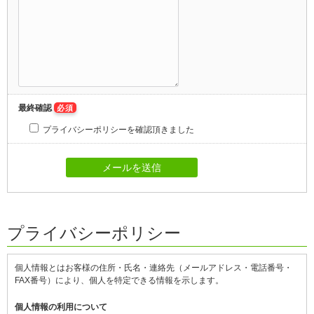
最終確認
必須
プライバシーポリシーを確認頂きました
プライバシーポリシー
個人情報とはお客様の住所・氏名・連絡先（メールアドレス・電話番号・
FAX番号）により、個人を特定できる情報を示します。
個人情報の利用について