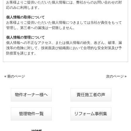
お客様よりご提供いただいた個人情報には、弊社からのお問い合わせの対
応のみに利用します。
個人情報の取得について
お客様よりご提供いただいた個人情報につきましては当社が責任をもって
管理し、第三者への漏洩は一切致しません。
個人情報の管理について
個人情報への不正なアクセス、または個人情報の紛失、改ざん、破壊、漏
洩等の危険に対して、技術面及び組織面において合理的な安全対策及び予
防措置を講じます。
« 前のページ
次のページ »