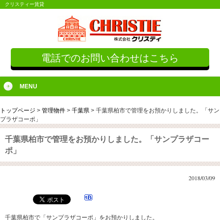
クリスティー賃貸
電話でのお問い合わせはこちら
MENU
トップページ
>
管理物件
>
千葉県
>
千葉県柏市で管理をお預かりしました。「サン
プラザコーポ」
千葉県柏市で管理をお預かりしました。「サンプラザコー
ポ」
2018/03/09
千葉県柏市で「サンプラザコーポ」をお預かりしました。