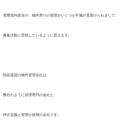
実際室内状況や、物件周りの管理がいくつか不備が見受けられまして、
募集活動に苦戦しているように思えます。
現在賃貸の物件管理会社は
弊社のように管理専門の会社と、
仲介店舗と管理が併用の会社です。