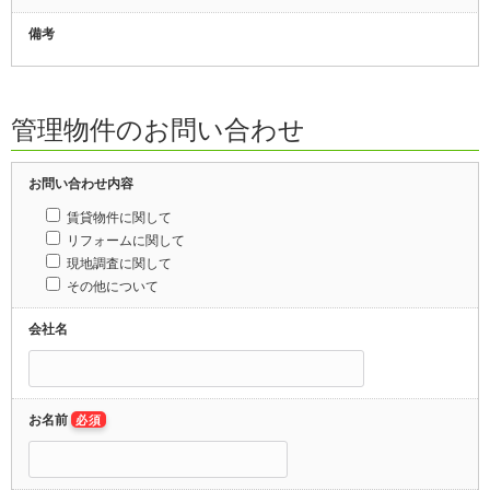
備考
管理物件のお問い合わせ
お問い合わせ内容
賃貸物件に関して
リフォームに関して
現地調査に関して
その他について
会社名
お名前
必須