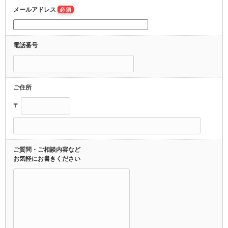
メールアドレス
必須
電話番号
ご住所
〒
ご質問・ご相談内容など
お気軽にお書きください