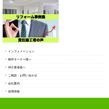
インフォメーション
物件オーナー様へ
仲介業者様へ
ご相談・お問い合わせ
会社案内
採用情報