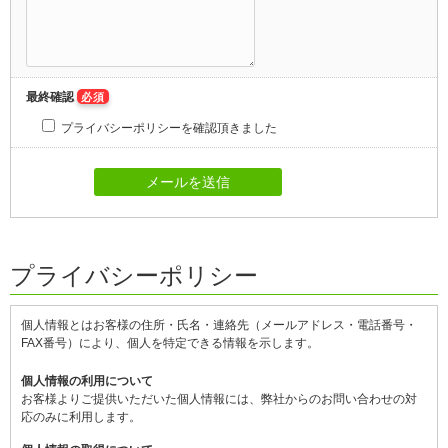
最終確認
必須
プライバシーポリシーを確認頂きました
プライバシーポリシー
個人情報とはお客様の住所・氏名・連絡先（メールアドレス・電話番号・
FAX番号）により、個人を特定できる情報を示します。
個人情報の利用について
お客様よりご提供いただいた個人情報には、弊社からのお問い合わせの対
応のみに利用します。