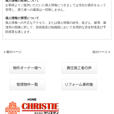
個人情報の取得について
お客様よりご提供いただいた個人情報につきましては当社が責任をもって
管理し、第三者への漏洩は一切致しません。
個人情報の管理について
個人情報への不正なアクセス、または個人情報の紛失、改ざん、破壊、漏
洩等の危険に対して、技術面及び組織面において合理的な安全対策及び予
防措置を講じます。
« 前のページ
次のページ »