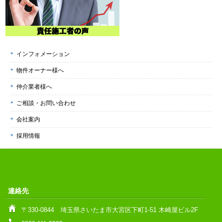
インフォメーション
物件オーナー様へ
仲介業者様へ
ご相談・お問い合わせ
会社案内
採用情報
連絡先
〒330-0844 埼玉県さいたま市大宮区下町1-51 木崎屋ビル2F