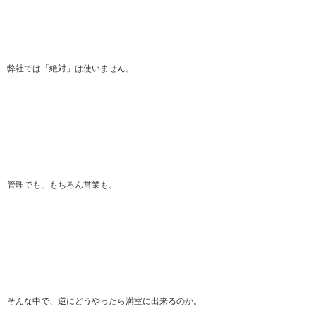
弊社では「絶対」は使いません。
管理でも、もちろん営業も。
そんな中で、逆にどうやったら満室に出来るのか。