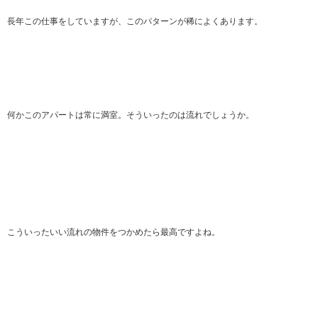
長年この仕事をしていますが、このパターンが稀によくあります。
何かこのアパートは常に満室。そういったのは流れでしょうか。
こういったいい流れの物件をつかめたら最高ですよね。