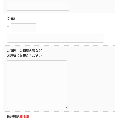
ご住所
〒
ご質問・ご相談内容など
お気軽にお書きください
最終確認
必須