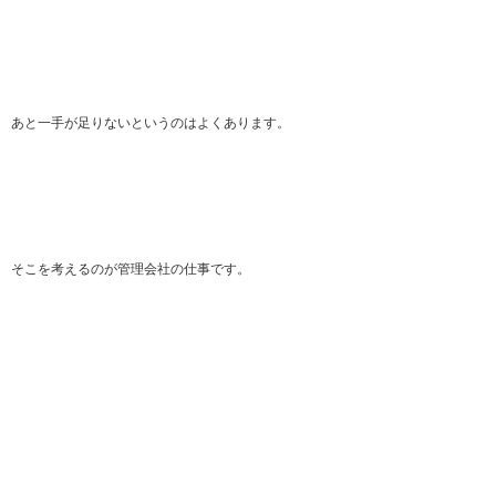
あと一手が足りないというのはよくあります。
そこを考えるのが管理会社の仕事です。