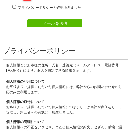
プライバシーポリシーを確認頂きました
プライバシーポリシー
個人情報とはお客様の住所・氏名・連絡先（メールアドレス・電話番号・
FAX番号）により、個人を特定できる情報を示します。
個人情報の利用について
お客様よりご提供いただいた個人情報には、弊社からのお問い合わせの対
応のみに利用します。
個人情報の取得について
お客様よりご提供いただいた個人情報につきましては当社が責任をもって
管理し、第三者への漏洩は一切致しません。
個人情報の管理について
個人情報への不正なアクセス、または個人情報の紛失、改ざん、破壊、漏