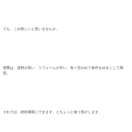
でも、これ怪しいと思いませんか。
実際は、賃料が高い、リフォームが甘い、色々言われて条件をゆるくして満
室。
それでは、絶対満室にできます。とちょっと違う気がします。