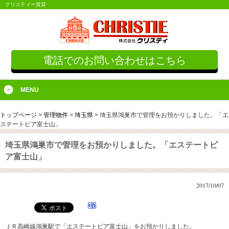
クリスティー賃貸
電話でのお問い合わせはこちら
MENU
トップページ
>
管理物件
>
埼玉県
>
埼玉県鴻巣市で管理をお預かりしました。「エ
ステートピア富士山」
埼玉県鴻巣市で管理をお預かりしました。「エステートピ
ア富士山」
2017/10/07
ＪＲ高崎線鴻巣駅で「エステートピア富士山」をお預かりしました。