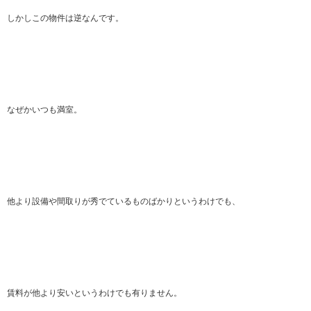
しかしこの物件は逆なんです。
なぜかいつも満室。
他より設備や間取りが秀でているものばかりというわけでも、
賃料が他より安いというわけでも有りません。