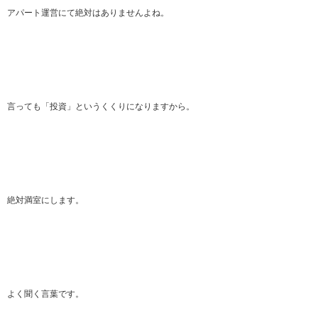
アパート運営にて絶対はありませんよね。
言っても「投資」というくくりになりますから。
絶対満室にします。
よく聞く言葉です。