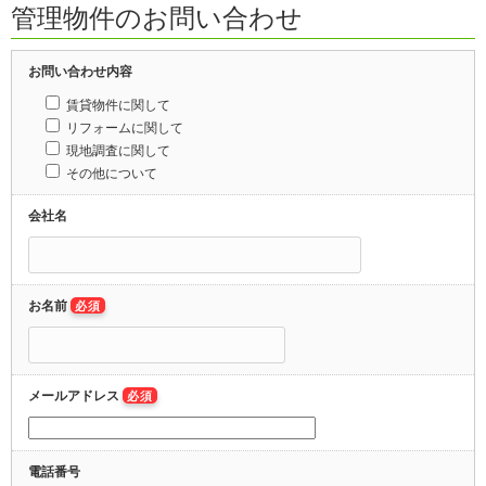
管理物件のお問い合わせ
お問い合わせ内容
賃貸物件に関して
リフォームに関して
現地調査に関して
その他について
会社名
お名前
必須
メールアドレス
必須
電話番号