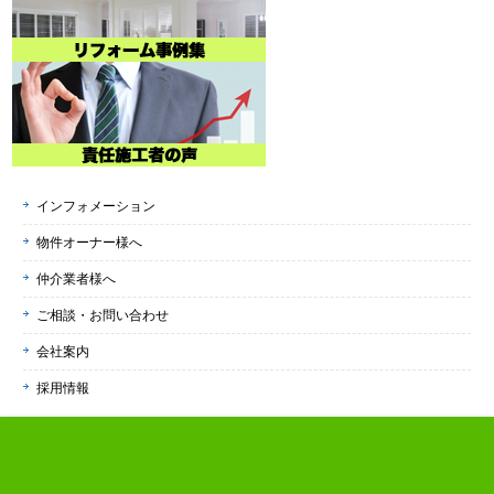
インフォメーション
物件オーナー様へ
仲介業者様へ
ご相談・お問い合わせ
会社案内
採用情報