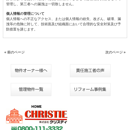
管理し、第三者への漏洩は一切致しません。
個人情報の管理について
個人情報への不正なアクセス、または個人情報の紛失、改ざん、破壊、漏
洩等の危険に対して、技術面及び組織面において合理的な安全対策及び予
防措置を講じます。
« 前のページ
次のページ »