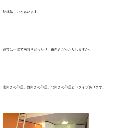
結構珍しいと思います。
通常は一律で南向きだったり、東向きだったりしますが、
南向きの部屋、西向きの部屋、北向きの部屋と３タイプあります。