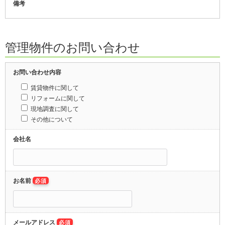
備考
管理物件のお問い合わせ
お問い合わせ内容
賃貸物件に関して
リフォームに関して
現地調査に関して
その他について
会社名
お名前
必須
メールアドレス
必須