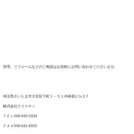
管理、リフォームなどのご相談はお気軽にお問い合わせくださいませ。
埼玉県さいたま市大宮区下町１－５１木崎屋ビル２Ｆ
株式会社クリスティ
ＴＥＬ048-645-3334
ＦＡＸ048-641-6555