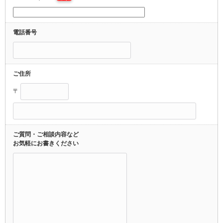
電話番号
ご住所
〒
ご質問・ご相談内容など
お気軽にお書きください