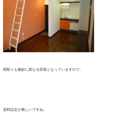
間取りも微妙に異なる部屋となっていますので、
賃料設定が難しいですね。