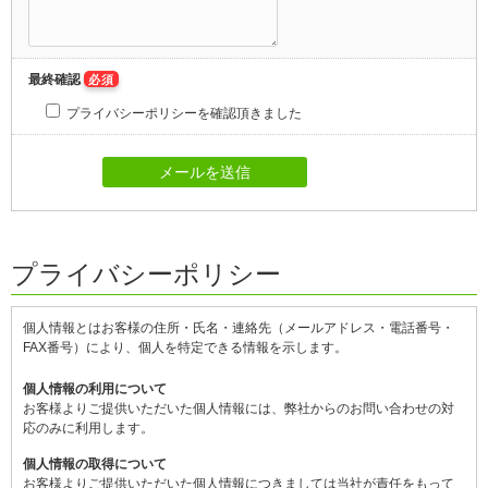
最終確認
必須
プライバシーポリシーを確認頂きました
プライバシーポリシー
個人情報とはお客様の住所・氏名・連絡先（メールアドレス・電話番号・
FAX番号）により、個人を特定できる情報を示します。
個人情報の利用について
お客様よりご提供いただいた個人情報には、弊社からのお問い合わせの対
応のみに利用します。
個人情報の取得について
お客様よりご提供いただいた個人情報につきましては当社が責任をもって