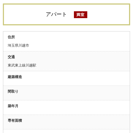
アパート
満室
住所
埼玉県川越市
交通
東武東上線川越駅
建築構造
間取り
築年月
専有面積