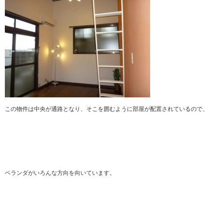
この物件は中央が通路となり、そこを囲むように部屋が配置されているので、
ベランダがいろんな方向を向いています。