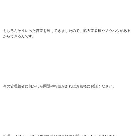
もちろんそういった営業を続けてきましたので、協力業者様やノウハウがある
からできるんです。
今の管理義者に何かしら問題や相談があればお気軽にお話ください。