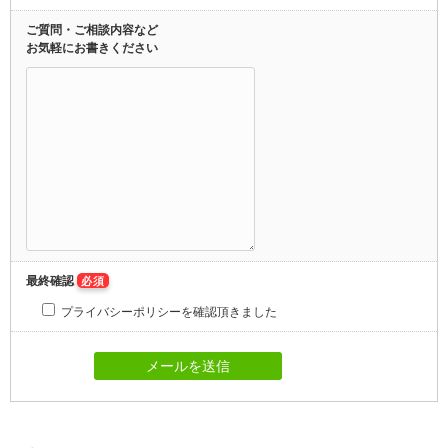
ご質問・ご相談内容など
お気軽にお書きください
最終確認
必須
プライバシーポリシーを確認頂きました