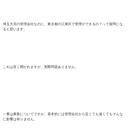
埼玉大宮の管理会社なのに、東京都の江東区で管理ができるの？って疑問にな
ると思います。
これは良く聞かれますが、実際問題ありません。
一番は募集についてですが、基本的には管理会社から近くても遠くてもそんな
に影響は有りません。