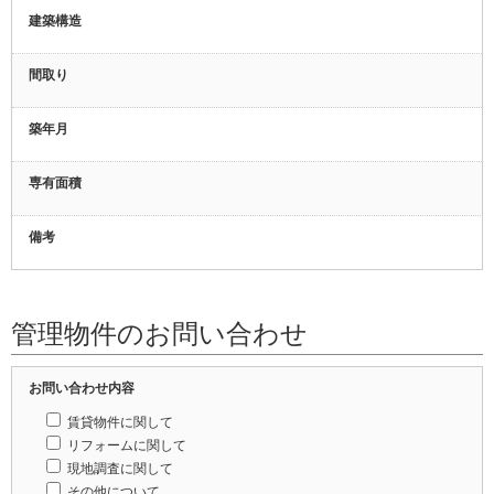
建築構造
間取り
築年月
専有面積
備考
管理物件のお問い合わせ
お問い合わせ内容
賃貸物件に関して
リフォームに関して
現地調査に関して
その他について