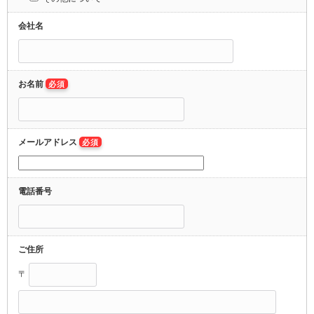
会社名
お名前
必須
メールアドレス
必須
電話番号
ご住所
〒