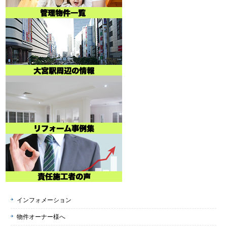
インフォメーション
物件オーナー様へ